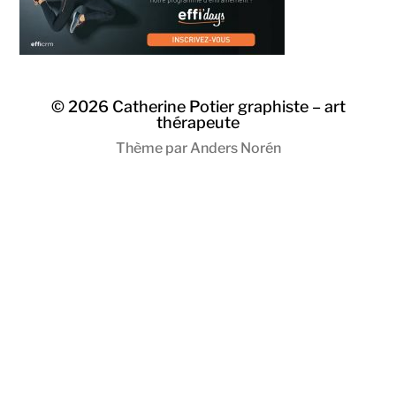
© 2026
Catherine Potier graphiste – art
thérapeute
Thème par
Anders Norén