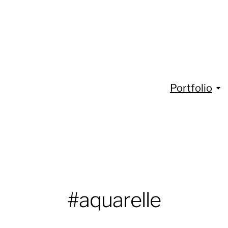
Portfolio
#aquarelle