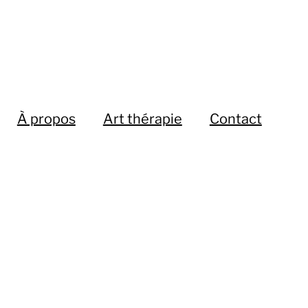
À propos
Art thérapie
Contact