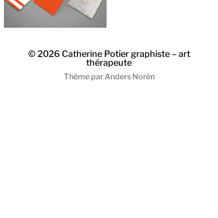
© 2026
Catherine Potier graphiste – art
thérapeute
Thème par
Anders Norén