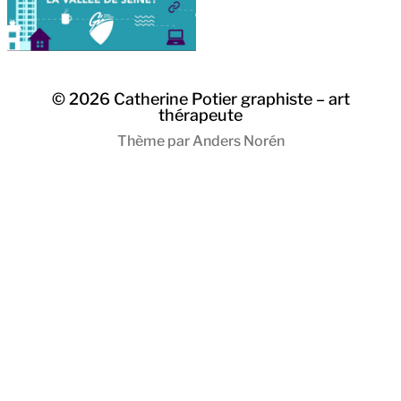
© 2026
Catherine Potier graphiste – art
thérapeute
Thème par
Anders Norén