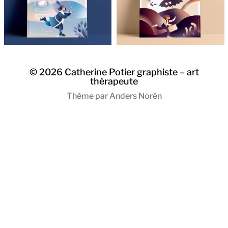
© 2026
Catherine Potier graphiste – art
thérapeute
Thème par
Anders Norén