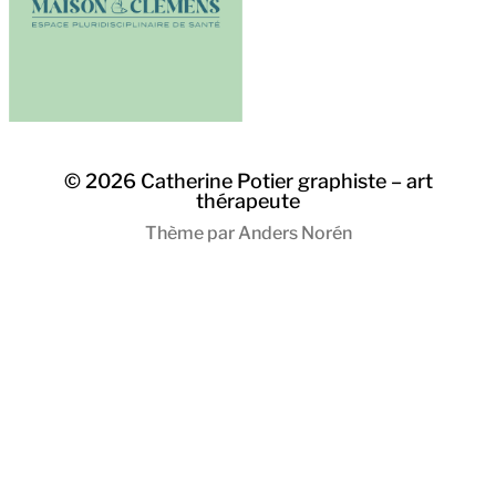
© 2026
Catherine Potier graphiste – art
thérapeute
Thème par
Anders Norén