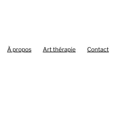
À propos
Art thérapie
Contact