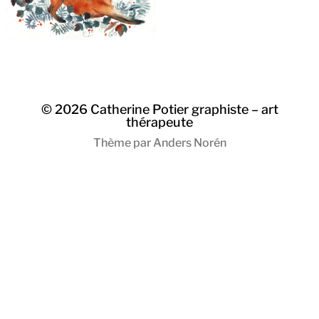
© 2026
Catherine Potier graphiste – art
thérapeute
Thème par
Anders Norén