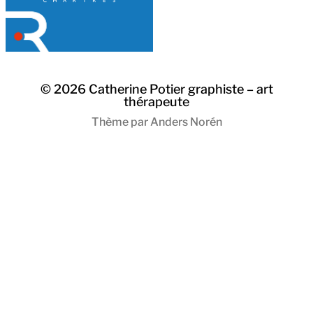
© 2026
Catherine Potier graphiste – art
thérapeute
Thème par
Anders Norén