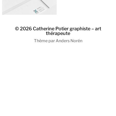
© 2026
Catherine Potier graphiste – art
thérapeute
Thème par
Anders Norén