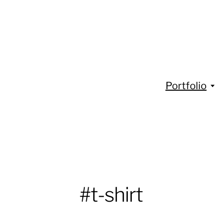
Portfolio
#t-shirt