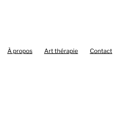
À propos
Art thérapie
Contact