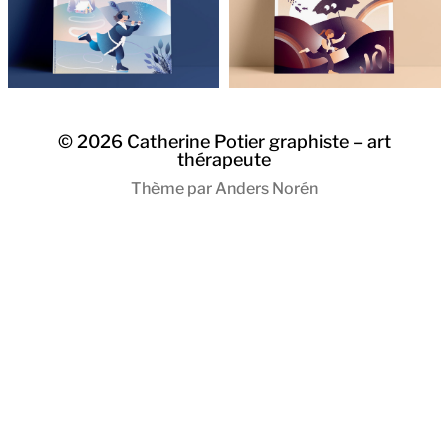
© 2026
Catherine Potier graphiste – art
thérapeute
Thème par
Anders Norén