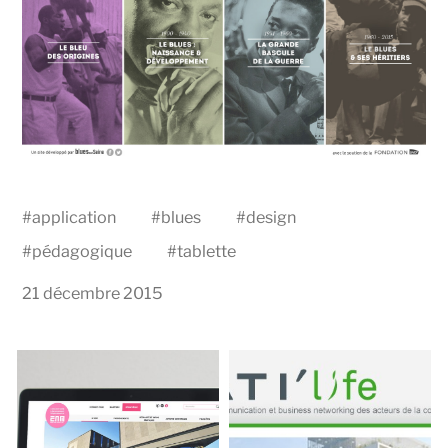
#
application
#
blues
#
design
#
pédagogique
#
tablette
21 décembre 2015