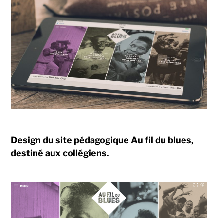
Design du site pédagogique Au fil du blues,
destiné aux collégiens.